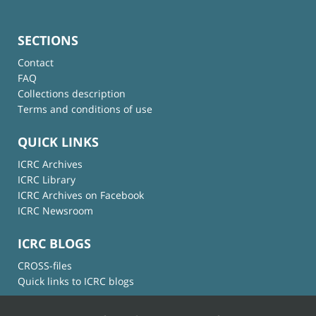
SECTIONS
Contact
FAQ
Collections description
Terms and conditions of use
QUICK LINKS
ICRC Archives
ICRC Library
ICRC Archives on Facebook
ICRC Newsroom
ICRC BLOGS
CROSS-files
Quick links to ICRC blogs