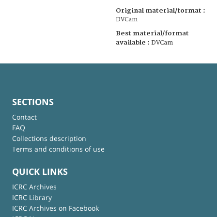
Original material/format :
DVCam
Best material/format
available :
DVCam
SECTIONS
Contact
FAQ
Collections description
Terms and conditions of use
QUICK LINKS
ICRC Archives
ICRC Library
ICRC Archives on Facebook