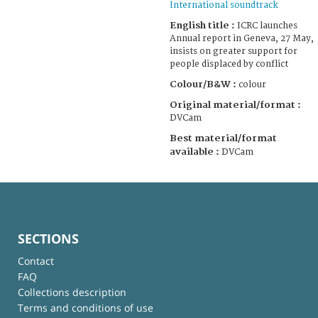
International soundtrack
English title :
ICRC launches
Annual report in Geneva, 27 May,
insists on greater support for
people displaced by conflict
Colour/B&W :
colour
Original material/format :
DVCam
Best material/format
available :
DVCam
SECTIONS
Contact
FAQ
Collections description
Terms and conditions of use