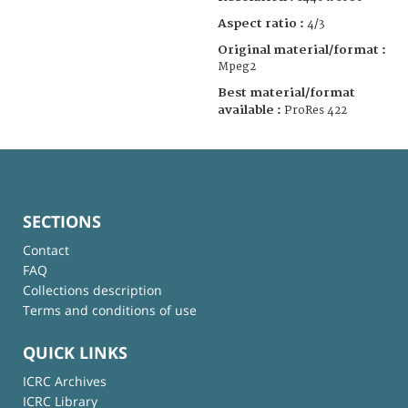
Aspect ratio :
4/3
Original material/format :
Mpeg2
Best material/format
available :
ProRes 422
SECTIONS
Contact
FAQ
Collections description
Terms and conditions of use
QUICK LINKS
ICRC Archives
ICRC Library