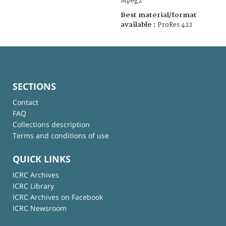
Mpeg2
Best material/format
available :
ProRes 422
SECTIONS
Contact
FAQ
Collections description
Terms and conditions of use
QUICK LINKS
ICRC Archives
ICRC Library
ICRC Archives on Facebook
ICRC Newsroom