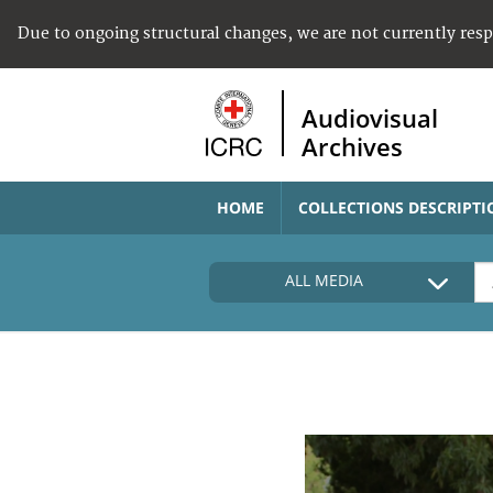
Due to ongoing structural changes, we are not currently res
Audiovisual
Archives
HOME
COLLECTIONS DESCRIPTI
ALL MEDIA