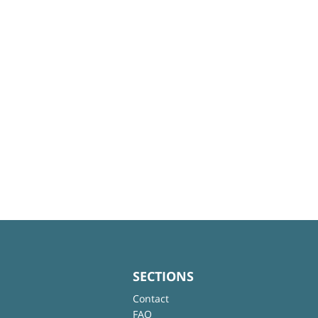
SECTIONS
Contact
FAQ