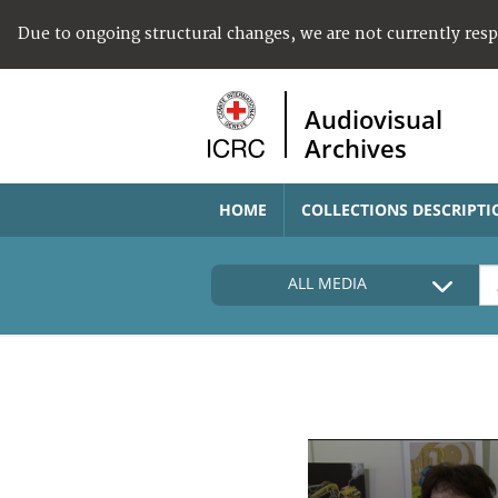
Due to ongoing structural changes, we are not currently res
Audiovisual
Archives
HOME
COLLECTIONS DESCRIPTI
ALL MEDIA