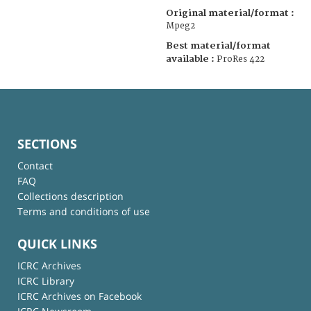
Original material/format :
Mpeg2
Best material/format
available :
ProRes 422
SECTIONS
Contact
FAQ
Collections description
Terms and conditions of use
QUICK LINKS
ICRC Archives
ICRC Library
ICRC Archives on Facebook