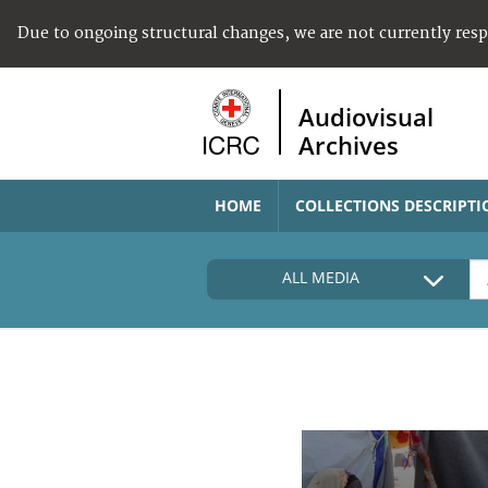
Due to ongoing structural changes, we are not currently res
Audiovisual
Archives
HOME
COLLECTIONS DESCRIPTI
ALL MEDIA