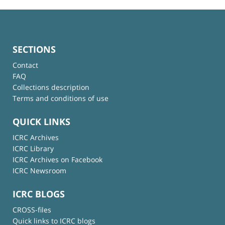
SECTIONS
Contact
FAQ
Collections description
Terms and conditions of use
QUICK LINKS
ICRC Archives
ICRC Library
ICRC Archives on Facebook
ICRC Newsroom
ICRC BLOGS
CROSS-files
Quick links to ICRC blogs