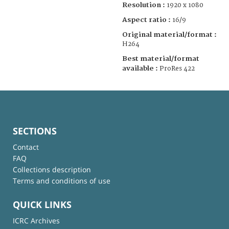
Resolution :
1920 x 1080
Aspect ratio :
16/9
Original material/format :
H264
Best material/format
available :
ProRes 422
SECTIONS
Contact
FAQ
Collections description
Terms and conditions of use
QUICK LINKS
ICRC Archives