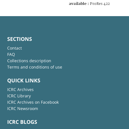
available :
ProRes 422
SECTIONS
Contact
FAQ
Collections description
Terms and conditions of use
QUICK LINKS
ICRC Archives
ICRC Library
ICRC Archives on Facebook
ICRC Newsroom
ICRC BLOGS