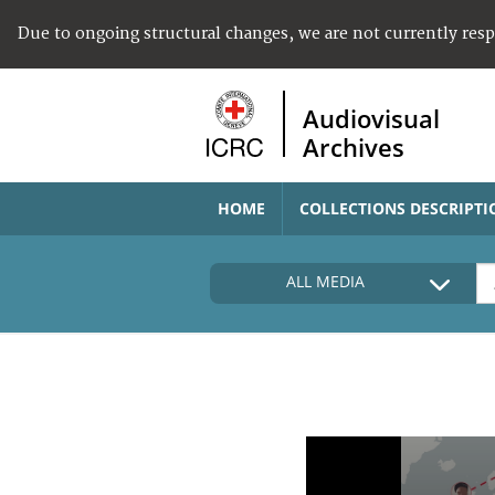
Due to ongoing structural changes, we are not currently res
Audiovisual
Archives
HOME
COLLECTIONS DESCRIPTI
ALL MEDIA