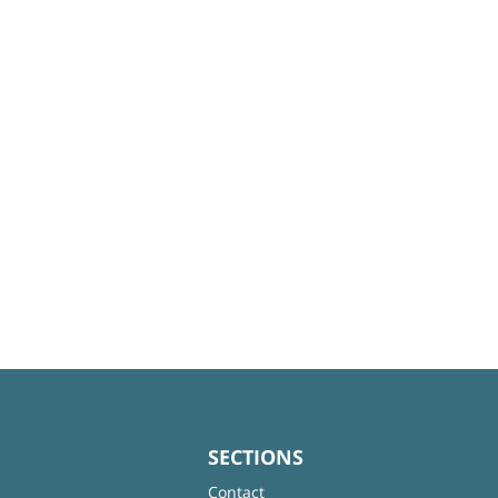
SECTIONS
Contact