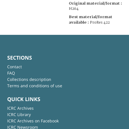
Original material/format :
H264
Best material/format
available :
ProRes 422
SECTIONS
Contact
FAQ
Collections description
Terms and conditions of use
QUICK LINKS
ICRC Archives
ICRC Library
ICRC Archives on Facebook
ICRC Newsroom