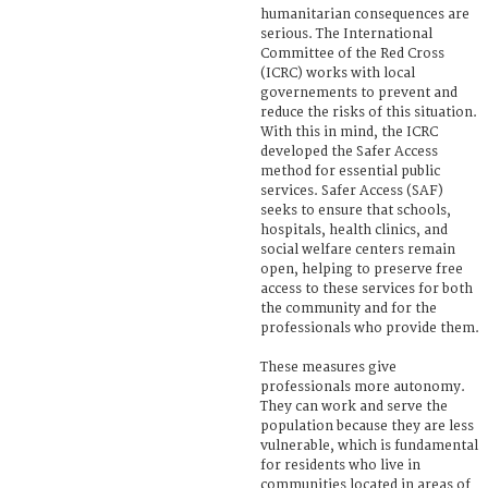
humanitarian consequences are
serious. The International
Committee of the Red Cross
(ICRC) works with local
governements to prevent and
reduce the risks of this situation.
With this in mind, the ICRC
developed the Safer Access
method for essential public
services. Safer Access (SAF)
seeks to ensure that schools,
hospitals, health clinics, and
social welfare centers remain
open, helping to preserve free
access to these services for both
the community and for the
professionals who provide them.
These measures give
professionals more autonomy.
They can work and serve the
population because they are less
vulnerable, which is fundamental
for residents who live in
communities located in areas of