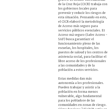
de la Cruz Roja (CICR) trabaja con
los gobiernos locales para
prevenir y reducir los riesgos de
esta situación. Pensando en esto,
el CICR elaboró la metodología
de Acceso más seguro para
servicios públicos esenciales. Et
Acceso má seguro (Safer Access -
SAF) busca garantiazr el
funcionamiento pleno de las
escuelas, los hospitales, los
puestos de saloud y los centros de
asistencia social, para facilitar el
libre acceso de los profesionales
a las comunidades y de la
población a estos servicios.
Estas medidas dan más
autonomía a los profesionales.
Pueden trabajar y asistir a la
población en forma menos
vulnerable, algo fundamental
para los pobladore de las
comunidades en zonas de riesgo.