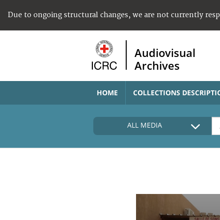
Due to ongoing structural changes, we are not currently res
Audiovisual
Archives
HOME
COLLECTIONS DESCRIPTI
ALL MEDIA