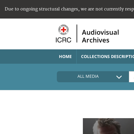
Due to ongoing structural changes, we are not currently res
Audiovisual
Archives
HOME
COLLECTIONS DESCRIPTI
ALL MEDIA