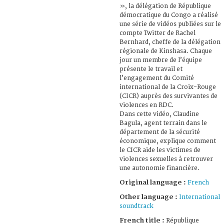
», la délégation de République
démocratique du Congo a réalisé
une série de vidéos publiées sur le
compte Twitter de Rachel
Bernhard, cheffe de la délégation
régionale de Kinshasa. Chaque
jour un membre de l’équipe
présente le travail et
l’engagement du Comité
international de la Croix-Rouge
(CICR) auprès des survivantes de
violences en RDC.
Dans cette vidéo, Claudine
Bagula, agent terrain dans le
département de la sécurité
économique, explique comment
le CICR aide les victimes de
violences sexuelles à retrouver
une autonomie financière.
Original language :
French
Other language :
International
soundtrack
French title :
République