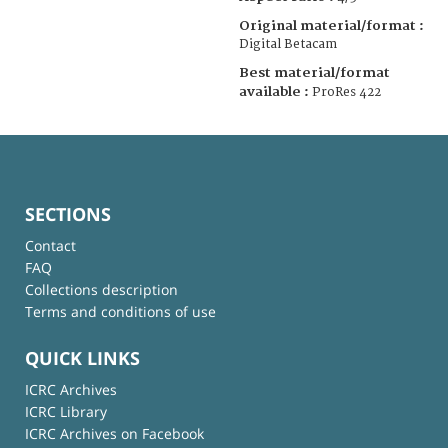
Original material/format :
Digital Betacam
Best material/format
available :
ProRes 422
SECTIONS
Contact
FAQ
Collections description
Terms and conditions of use
QUICK LINKS
ICRC Archives
ICRC Library
ICRC Archives on Facebook