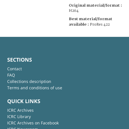
Original material/format :
H264
Best material/format
available :
ProRes 422
SECTIONS
Contact
FAQ
Collections description
Terms and conditions of use
QUICK LINKS
ICRC Archives
ICRC Library
ICRC Archives on Facebook