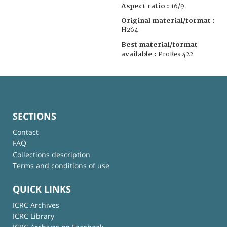
Aspect ratio :
16/9
Original material/format :
H264
Best material/format
available :
ProRes 422
SECTIONS
Contact
FAQ
Collections description
Terms and conditions of use
QUICK LINKS
ICRC Archives
ICRC Library