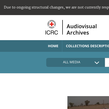
Due to ongoing structural changes, we are not currently res
Audiovisual
Archives
HOME
COLLECTIONS DESCRIPTI
ALL MEDIA