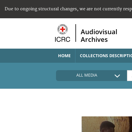
Due to ongoing structural changes, we are not currently res
Audiovisual
Archives
HOME
COLLECTIONS DESCRIPTI
ALL MEDIA