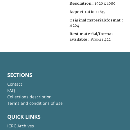
Resolution :
1920 x 1080
Aspect ratio :
16/9
Original material/format :
H264
Best material/format
available :
ProRes 422
SECTIONS
Contact
FAQ
Collections description
Terms and conditions of use
QUICK LINKS
ICRC Archives