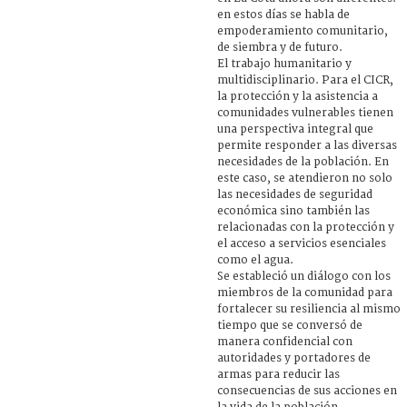
en estos días se habla de
empoderamiento comunitario,
de siembra y de futuro.
El trabajo humanitario y
multidisciplinario. Para el CICR,
la protección y la asistencia a
comunidades vulnerables tienen
una perspectiva integral que
permite responder a las diversas
necesidades de la población. En
este caso, se atendieron no solo
las necesidades de seguridad
económica sino también las
relacionadas con la protección y
el acceso a servicios esenciales
como el agua.
Se estableció un diálogo con los
miembros de la comunidad para
fortalecer su resiliencia al mismo
tiempo que se conversó de
manera confidencial con
autoridades y portadores de
armas para reducir las
consecuencias de sus acciones en