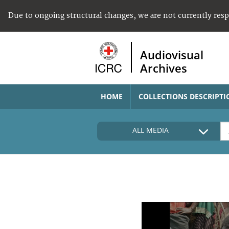
Due to ongoing structural changes, we are not currently res
Audiovisual
Archives
HOME
COLLECTIONS DESCRIPTI
ALL MEDIA