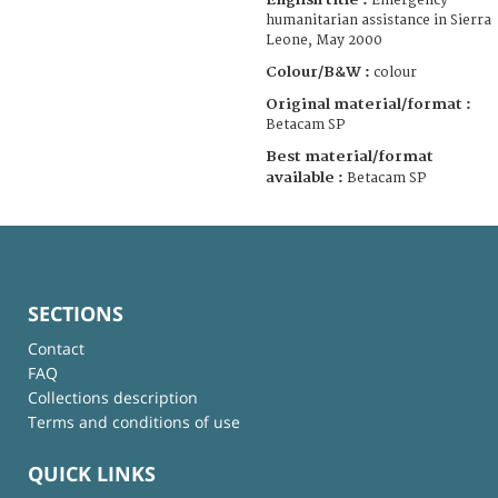
Emergency
humanitarian assistance in Sierra
Leone, May 2000
Colour/B&W :
colour
Original material/format :
Betacam SP
Best material/format
available :
Betacam SP
SECTIONS
Contact
FAQ
Collections description
Terms and conditions of use
QUICK LINKS