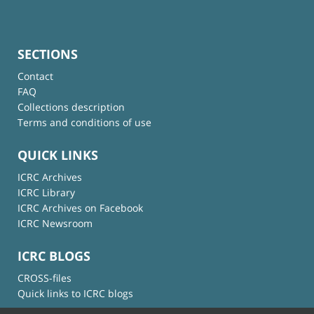
SECTIONS
Contact
FAQ
Collections description
Terms and conditions of use
QUICK LINKS
ICRC Archives
ICRC Library
ICRC Archives on Facebook
ICRC Newsroom
ICRC BLOGS
CROSS-files
Quick links to ICRC blogs