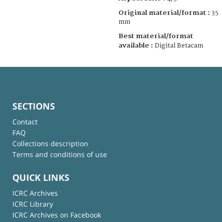
Original material/format :
35
mm
Best material/format
available :
Digital Betacam
SECTIONS
Contact
FAQ
Collections description
Terms and conditions of use
QUICK LINKS
ICRC Archives
ICRC Library
ICRC Archives on Facebook