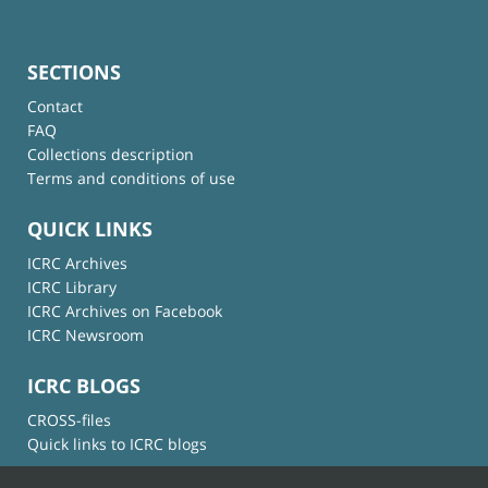
SECTIONS
Contact
FAQ
Collections description
Terms and conditions of use
QUICK LINKS
ICRC Archives
ICRC Library
ICRC Archives on Facebook
ICRC Newsroom
ICRC BLOGS
CROSS-files
Quick links to ICRC blogs