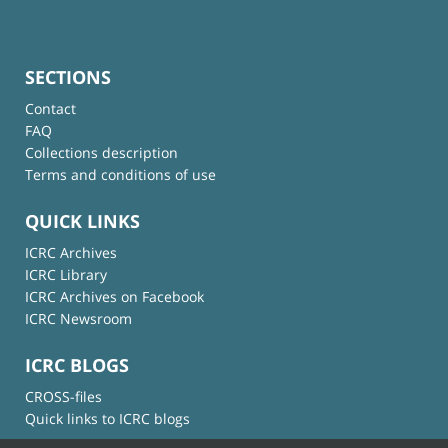
SECTIONS
Contact
FAQ
Collections description
Terms and conditions of use
QUICK LINKS
ICRC Archives
ICRC Library
ICRC Archives on Facebook
ICRC Newsroom
ICRC BLOGS
CROSS-files
Quick links to ICRC blogs