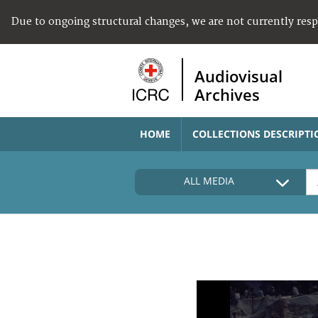
Due to ongoing structural changes, we are not currently res
Audiovisual
Archives
HOME
COLLECTIONS DESCRIPTI
ALL MEDIA