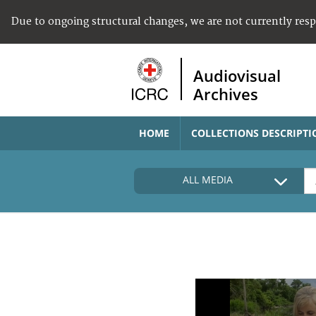
Due to ongoing structural changes, we are not currently res
Audiovisual
Archives
HOME
COLLECTIONS DESCRIPTI
ALL MEDIA