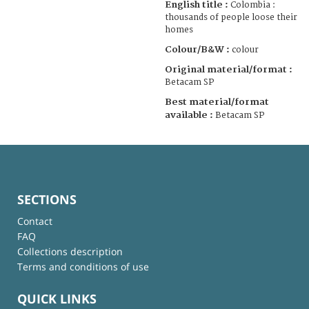
English title :
Colombia :
thousands of people loose their
homes
Colour/B&W :
colour
Original material/format :
Betacam SP
Best material/format
available :
Betacam SP
SECTIONS
Contact
FAQ
Collections description
Terms and conditions of use
QUICK LINKS