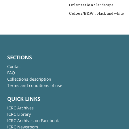
Orientation :
landscape
Colour/B&W :
black and white
SECTIONS
Contact
FAQ
Collections description
Terms and conditions of use
QUICK LINKS
ICRC Archives
ICRC Library
ICRC Archives on Facebook
ICRC Newsroom