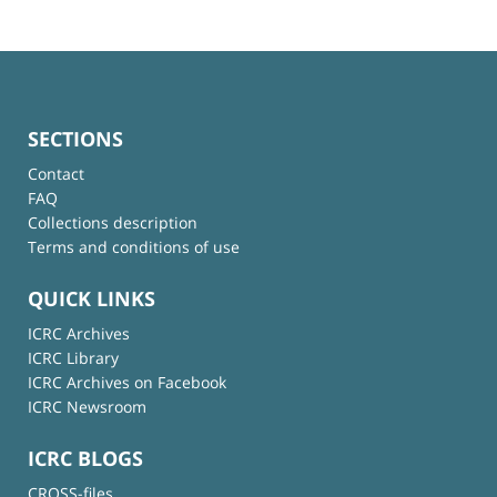
SECTIONS
Contact
FAQ
Collections description
Terms and conditions of use
QUICK LINKS
ICRC Archives
ICRC Library
ICRC Archives on Facebook
ICRC Newsroom
ICRC BLOGS
CROSS-files