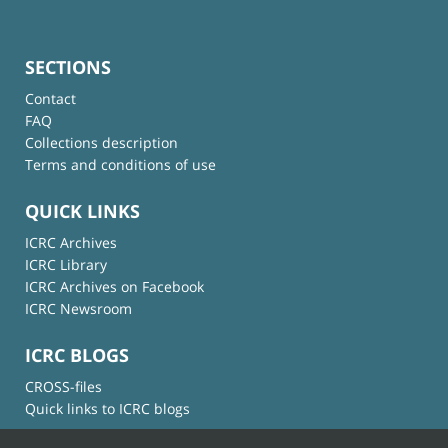
SECTIONS
Contact
FAQ
Collections description
Terms and conditions of use
QUICK LINKS
ICRC Archives
ICRC Library
ICRC Archives on Facebook
ICRC Newsroom
ICRC BLOGS
CROSS-files
Quick links to ICRC blogs