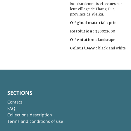
bombardements effectués sur
leur village de Thang Duc,
province de Pleiku.
Original material :
print
Resolution :
3500x2600
Orientation :
landscape
Colour/B&W :
black and white
SECTIONS
Contact
FAQ
Collections description
Terms and conditions of use