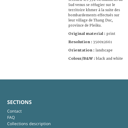
Sud venus se réfugier sur le
territoire khmer à la suite des
bombardements effectués sur
leur village de Thang Duc,
province de Pleiku.
Original material :
print
Resolution :
3500x2661
Orientation :
landscape
Colour/B&W :
black and white
SECTIONS
Contact
FAQ
Collections description