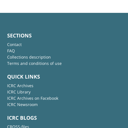
SECTIONS
Contact
FAQ
Collections description
Terms and conditions of use
QUICK LINKS
ICRC Archives
ICRC Library
ICRC Archives on Facebook
ICRC Newsroom
ICRC BLOGS
CROSS-files