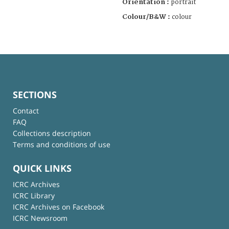
Orientation :
portrait
Colour/B&W :
colour
SECTIONS
Contact
FAQ
Collections description
Terms and conditions of use
QUICK LINKS
ICRC Archives
ICRC Library
ICRC Archives on Facebook
ICRC Newsroom