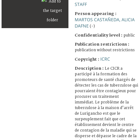
STAFF
Person appearing :
MARTOS CASTAÑEDA, ALICIA
DAFNE
(-)
Confidentiality level :
public
Publication restrictions :
publication without restrictions
ICRC
Copyright :
Description :
Le CICR a
participé à la formation des
promoteurs de santé chargés de
détecter les cas de tuberculose qui
pourraient être contagieux pour
procurer un traitement
immédiat. Le problème de la
tuberculose à la maison d'arrêt
de Lurigancho est que le
surpeuplement fait que cet
établissement devient le centre
de contagion de la maladie qui se
disperse et dépasse le cadre de la