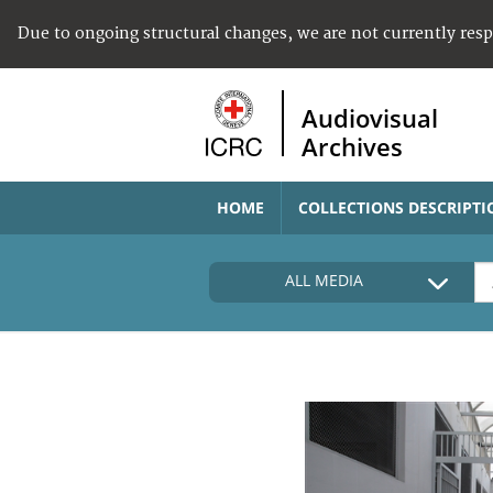
Due to ongoing structural changes, we are not currently res
Audiovisual
Archives
HOME
COLLECTIONS DESCRIPTI
ALL MEDIA