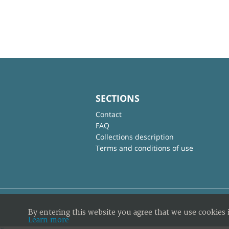
SECTIONS
Contact
FAQ
Collections description
Terms and conditions of use
By entering this website you agree that we use cookies 
Learn more