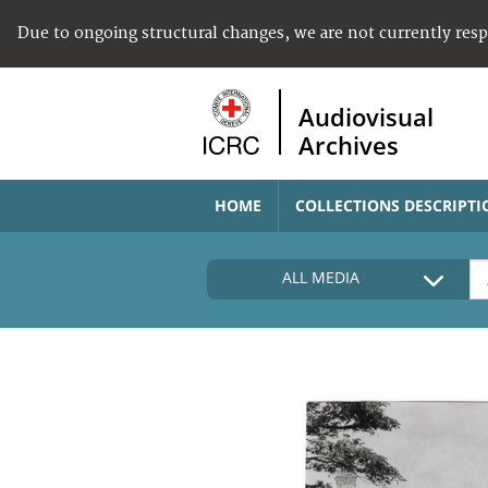
Due to ongoing structural changes, we are not currently res
Audiovisual
Archives
HOME
COLLECTIONS DESCRIPTI
ALL MEDIA