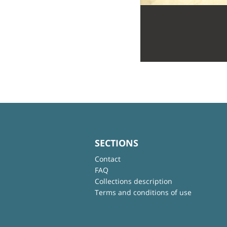
SECTIONS
Contact
FAQ
Collections description
Terms and conditions of use