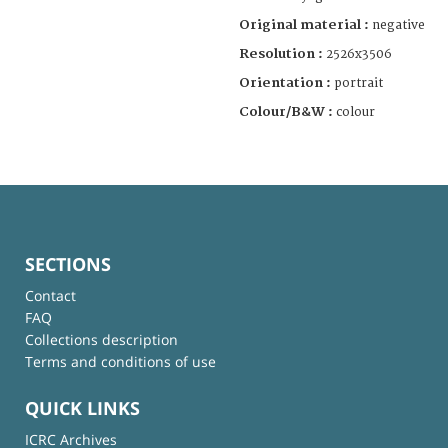
Original material :
negative
Resolution :
2526x3506
Orientation :
portrait
Colour/B&W :
colour
SECTIONS
Contact
FAQ
Collections description
Terms and conditions of use
QUICK LINKS
ICRC Archives