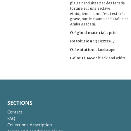
plaies produites par des fers de
torture sur une esclave
éthiopienne dont l'état est très
grave, sur le champ de bataille de
Amba Aradam.
Original material :
print
Resolution :
3492x2267
Orientation :
landscape
Colour/B&W :
black and white
SECTIONS
Contact
FAQ
Collections description