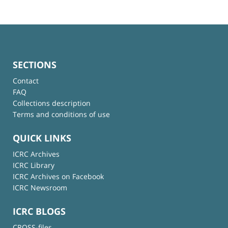
SECTIONS
Contact
FAQ
Collections description
Terms and conditions of use
QUICK LINKS
ICRC Archives
ICRC Library
ICRC Archives on Facebook
ICRC Newsroom
ICRC BLOGS
CROSS-files