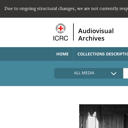
Due to ongoing structural changes, we are not currently res
Audiovisual
Archives
HOME
COLLECTIONS DESCRIPTI
ALL MEDIA