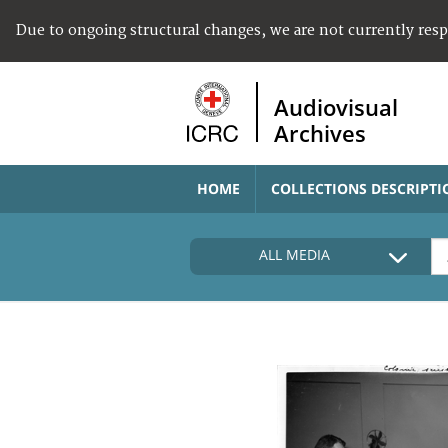
Due to ongoing structural changes, we are not currently res
Audiovisual
Archives
HOME
COLLECTIONS DESCRIPTI
ALL MEDIA