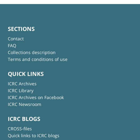
SECTIONS
Contact
FAQ
Collections description
Terms and conditions of use
QUICK LINKS
ICRC Archives
ICRC Library
ICRC Archives on Facebook
ICRC Newsroom
ICRC BLOGS
CROSS-files
Quick links to ICRC blogs