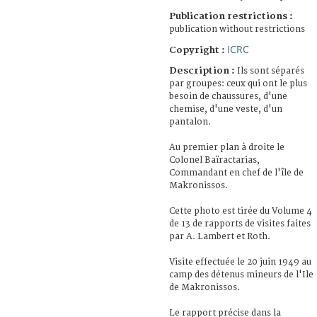
Publication restrictions :
publication without restrictions
ICRC
Copyright :
Description :
Ils sont séparés
par groupes: ceux qui ont le plus
besoin de chaussures, d'une
chemise, d'une veste, d'un
pantalon.
Au premier plan à droite le
Colonel Baïractarias,
Commandant en chef de l'île de
Makronissos.
Cette photo est tirée du Volume 4
de 13 de rapports de visites faites
par A. Lambert et Roth.
Visite effectuée le 20 juin 1949 au
camp des détenus mineurs de l'Ile
de Makronissos.
Le rapport précise dans la